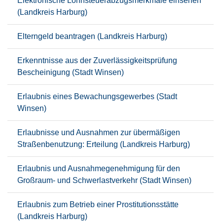
Elektronische Lohnsteuerabzugsmerkmale einsehen
(Landkreis Harburg)
Elterngeld beantragen (Landkreis Harburg)
Erkenntnisse aus der Zuverlässigkeitsprüfung
Bescheinigung (Stadt Winsen)
Erlaubnis eines Bewachungsgewerbes (Stadt
Winsen)
Erlaubnisse und Ausnahmen zur übermäßigen
Straßenbenutzung: Erteilung (Landkreis Harburg)
Erlaubnis und Ausnahmegenehmigung für den
Großraum- und Schwerlastverkehr (Stadt Winsen)
Erlaubnis zum Betrieb einer Prostitutionsstätte
(Landkreis Harburg)