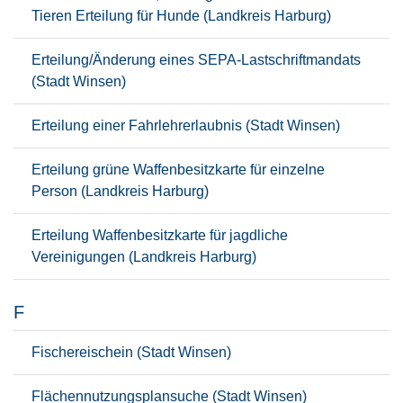
Tieren Erteilung für Hunde (Landkreis Harburg)
Erteilung/Änderung eines SEPA-Lastschriftmandats
(Stadt Winsen)
Erteilung einer Fahrlehrerlaubnis (Stadt Winsen)
Erteilung grüne Waffenbesitzkarte für einzelne
Person (Landkreis Harburg)
Erteilung Waffenbesitzkarte für jagdliche
Vereinigungen (Landkreis Harburg)
F
Fischereischein (Stadt Winsen)
Flächennutzungsplansuche (Stadt Winsen)