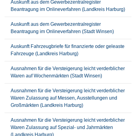
Auskunft aus dem Gewerbezentralregister
Beantragung im Onlineverfahren (Landkreis Harburg)
Auskunft aus dem Gewerbezentralregister
Beantragung im Onlineverfahren (Stadt Winsen)
Auskunft Fahrzeugbriefe für finanzierte oder geleaste
Fahrzeuge (Landkreis Harburg)
Ausnahmen für die Versteigerung leicht verderblicher
Waren auf Wochenmärkten (Stadt Winsen)
Ausnahmen für die Versteigerung leicht verderblicher
Waren Zulassung auf Messen, Ausstellungen und
Großmärkten (Landkreis Harburg)
Ausnahmen für die Versteigerung leicht verderblicher
Waren Zulassung auf Spezial- und Jahrmärkten
(Landkreis Harburg)