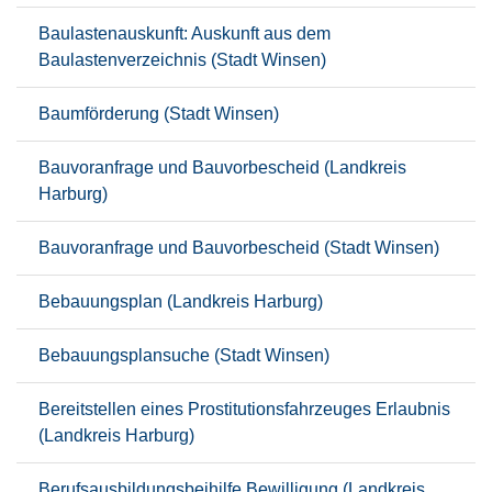
Baulastenauskunft: Auskunft aus dem
Baulastenverzeichnis (Stadt Winsen)
Baumförderung (Stadt Winsen)
Bauvoranfrage und Bauvorbescheid (Landkreis
Harburg)
Bauvoranfrage und Bauvorbescheid (Stadt Winsen)
Bebauungsplan (Landkreis Harburg)
Bebauungsplansuche (Stadt Winsen)
Bereitstellen eines Prostitutionsfahrzeuges Erlaubnis
(Landkreis Harburg)
Berufsausbildungsbeihilfe Bewilligung (Landkreis