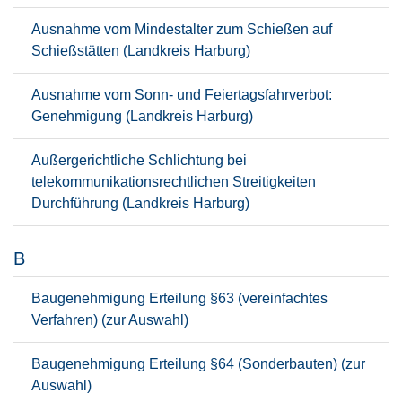
Ausnahme vom Mindestalter zum Schießen auf
Schießstätten (Landkreis Harburg)
Ausnahme vom Sonn- und Feiertagsfahrverbot:
Genehmigung (Landkreis Harburg)
Außergerichtliche Schlichtung bei
telekommunikationsrechtlichen Streitigkeiten
Durchführung (Landkreis Harburg)
B
Baugenehmigung Erteilung §63 (vereinfachtes
Verfahren) (zur Auswahl)
Baugenehmigung Erteilung §64 (Sonderbauten) (zur
Auswahl)