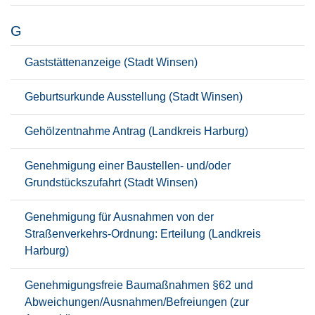
G
Gaststättenanzeige (Stadt Winsen)
Geburtsurkunde Ausstellung (Stadt Winsen)
Gehölzentnahme Antrag (Landkreis Harburg)
Genehmigung einer Baustellen- und/oder
Grundstückszufahrt (Stadt Winsen)
Genehmigung für Ausnahmen von der
Straßenverkehrs-Ordnung: Erteilung (Landkreis
Harburg)
Genehmigungsfreie Baumaßnahmen §62 und
Abweichungen/Ausnahmen/Befreiungen (zur