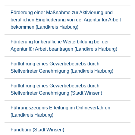
Förderung einer Maßnahme zur Aktivierung und
beruflichen Eingliederung von der Agentur für Arbeit
bekommen (Landkreis Harburg)
Förderung für berufliche Weiterbildung bei der
Agentur für Arbeit beantragen (Landkreis Harburg)
Fortführung eines Gewerbebetriebs durch
Stellvertreter Genehmigung (Landkreis Harburg)
Fortführung eines Gewerbebetriebs durch
Stellvertreter Genehmigung (Stadt Winsen)
Führungszeugnis Erteilung im Onlineverfahren
(Landkreis Harburg)
Fundbüro (Stadt Winsen)