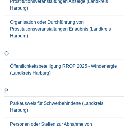
Prostitutionsveranstaltungen Anzeige (Landkreis
Harburg)
Organisation oder Durchführung von
Prostitutionsveranstaltungen Erlaubnis (Landkreis
Harburg)
Ö
Öffentlichkeitsbeteiligung RROP 2025 - Windenergie
(Landkreis Harburg)
P
Parkausweis für Schwerbehinderte (Landkreis
Harburg)
Personen oder Stellen zur Abnahme von