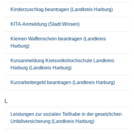
Kinderzuschlag beantragen (Landkreis Harburg)
KITA-Anmeldung (Stadt Winsen)
Kleinen Waffenschein beantragen (Landkreis
Harburg)
Kursanmeldung Kreisvolkshochschule Landkreis
Harburg (Landkreis Harburg)
Kurzarbeitergeld beantragen (Landkreis Harburg)
L
Leistungen zur sozialen Teilhabe in der gesetzlichen
Unfallversicherung (Landkreis Harburg)