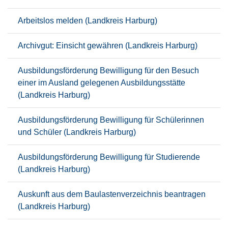
Arbeitslos melden (Landkreis Harburg)
Archivgut: Einsicht gewähren (Landkreis Harburg)
Ausbildungsförderung Bewilligung für den Besuch
einer im Ausland gelegenen Ausbildungsstätte
(Landkreis Harburg)
Ausbildungsförderung Bewilligung für Schülerinnen
und Schüler (Landkreis Harburg)
Ausbildungsförderung Bewilligung für Studierende
(Landkreis Harburg)
Auskunft aus dem Baulastenverzeichnis beantragen
(Landkreis Harburg)