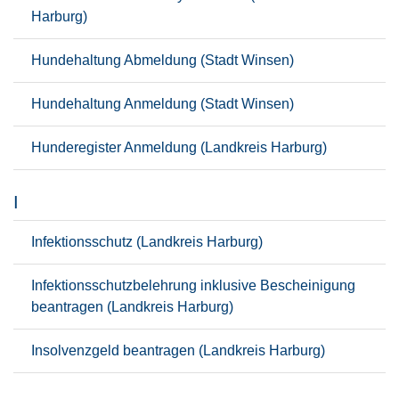
Harburg)
Hundehaltung Abmeldung (Stadt Winsen)
Hundehaltung Anmeldung (Stadt Winsen)
Hunderegister Anmeldung (Landkreis Harburg)
I
Infektionsschutz (Landkreis Harburg)
Infektionsschutzbelehrung inklusive Bescheinigung
beantragen (Landkreis Harburg)
Insolvenzgeld beantragen (Landkreis Harburg)