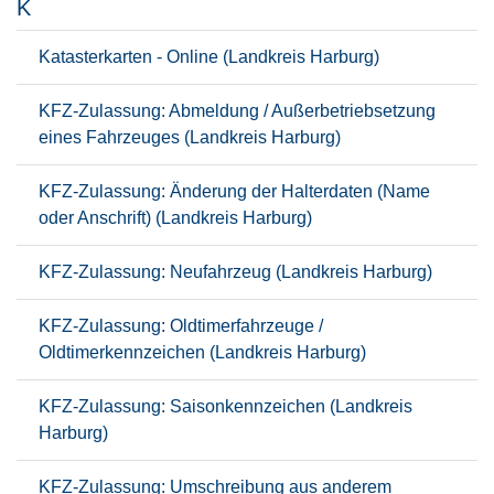
K
Katasterkarten - Online (Landkreis Harburg)
KFZ-Zulassung: Abmeldung / Außerbetriebsetzung
eines Fahrzeuges (Landkreis Harburg)
KFZ-Zulassung: Änderung der Halterdaten (Name
oder Anschrift) (Landkreis Harburg)
KFZ-Zulassung: Neufahrzeug (Landkreis Harburg)
KFZ-Zulassung: Oldtimerfahrzeuge /
Oldtimerkennzeichen (Landkreis Harburg)
KFZ-Zulassung: Saisonkennzeichen (Landkreis
Harburg)
KFZ-Zulassung: Umschreibung aus anderem