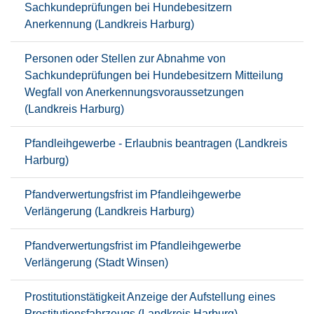
Sachkundeprüfungen bei Hundebesitzern
Anerkennung (Landkreis Harburg)
Personen oder Stellen zur Abnahme von
Sachkundeprüfungen bei Hundebesitzern Mitteilung
Wegfall von Anerkennungsvoraussetzungen
(Landkreis Harburg)
Pfandleihgewerbe - Erlaubnis beantragen (Landkreis
Harburg)
Pfandverwertungsfrist im Pfandleihgewerbe
Verlängerung (Landkreis Harburg)
Pfandverwertungsfrist im Pfandleihgewerbe
Verlängerung (Stadt Winsen)
Prostitutionstätigkeit Anzeige der Aufstellung eines
Prostitutionsfahrzeugs (Landkreis Harburg)