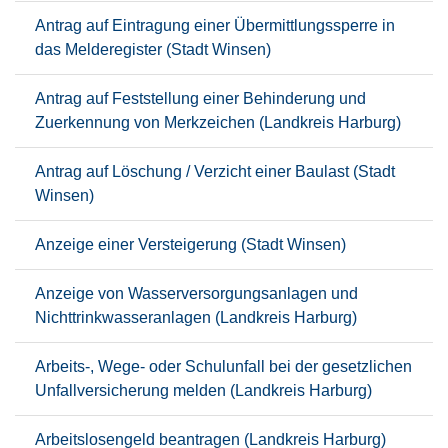
Antrag auf Eintragung einer Übermittlungssperre in
das Melderegister (Stadt Winsen)
Antrag auf Feststellung einer Behinderung und
Zuerkennung von Merkzeichen (Landkreis Harburg)
Antrag auf Löschung / Verzicht einer Baulast (Stadt
Winsen)
Anzeige einer Versteigerung (Stadt Winsen)
Anzeige von Wasserversorgungsanlagen und
Nichttrinkwasseranlagen (Landkreis Harburg)
Arbeits-, Wege- oder Schulunfall bei der gesetzlichen
Unfallversicherung melden (Landkreis Harburg)
Arbeitslosengeld beantragen (Landkreis Harburg)