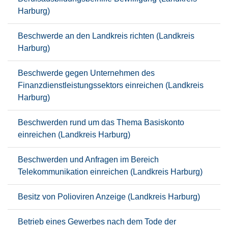
Harburg)
Beschwerde an den Landkreis richten (Landkreis
Harburg)
Beschwerde gegen Unternehmen des
Finanzdienstleistungssektors einreichen (Landkreis
Harburg)
Beschwerden rund um das Thema Basiskonto
einreichen (Landkreis Harburg)
Beschwerden und Anfragen im Bereich
Telekommunikation einreichen (Landkreis Harburg)
Besitz von Polioviren Anzeige (Landkreis Harburg)
Betrieb eines Gewerbes nach dem Tode der