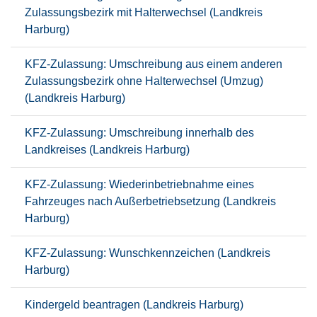
Zulassungsbezirk mit Halterwechsel (Landkreis
Harburg)
KFZ-Zulassung: Umschreibung aus einem anderen
Zulassungsbezirk ohne Halterwechsel (Umzug)
(Landkreis Harburg)
KFZ-Zulassung: Umschreibung innerhalb des
Landkreises (Landkreis Harburg)
KFZ-Zulassung: Wiederinbetriebnahme eines
Fahrzeuges nach Außerbetriebsetzung (Landkreis
Harburg)
KFZ-Zulassung: Wunschkennzeichen (Landkreis
Harburg)
Kindergeld beantragen (Landkreis Harburg)