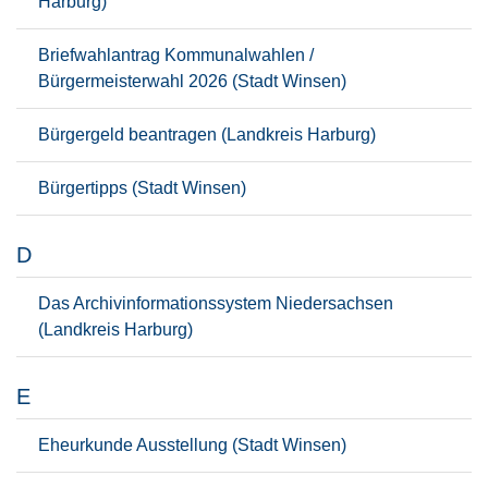
Harburg)
Briefwahlantrag Kommunalwahlen /
Bürgermeisterwahl 2026 (Stadt Winsen)
Bürgergeld beantragen (Landkreis Harburg)
Bürgertipps (Stadt Winsen)
D
Das Archivinformationssystem Niedersachsen
(Landkreis Harburg)
E
Eheurkunde Ausstellung (Stadt Winsen)