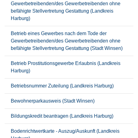
Gewerbetreibenden/des Gewerbetreibenden ohne
befähigte Stellvertretung Gestattung (Landkreis
Harburg)
Betrieb eines Gewerbes nach dem Tode der
Gewerbetreibenden/des Gewerbetreibenden ohne
befähigte Stellvertretung Gestattung (Stadt Winsen)
Betrieb Prostitutionsgewerbe Erlaubnis (Landkreis
Harburg)
Betriebsnummer Zuteilung (Landkreis Harburg)
Bewohnerparkausweis (Stadt Winsen)
Bildungskredit beantragen (Landkreis Harburg)
Bodenrichtwertkarte - Auszug/Auskunft (Landkreis