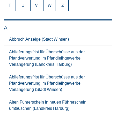
T
U
V
W
Z
A
Abbruch Anzeige (Stadt Winsen)
Ablieferungsfrist für Überschüsse aus der
Pfandverwertung im Pfandleihgewerbe:
Verlängerung (Landkreis Harburg)
Ablieferungsfrist für Überschüsse aus der
Pfandverwertung im Pfandleihgewerbe:
Verlängerung (Stadt Winsen)
Alten Führerschein in neuen Führerschein
umtauschen (Landkreis Harburg)