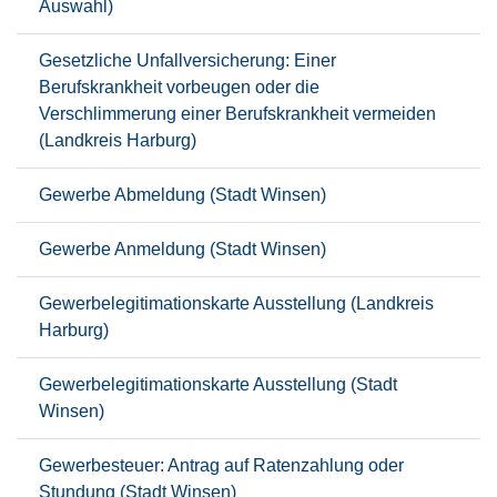
Auswahl)
Gesetzliche Unfallversicherung: Einer
Berufskrankheit vorbeugen oder die
Verschlimmerung einer Berufskrankheit vermeiden
(Landkreis Harburg)
Gewerbe Abmeldung (Stadt Winsen)
Gewerbe Anmeldung (Stadt Winsen)
Gewerbelegitimationskarte Ausstellung (Landkreis
Harburg)
Gewerbelegitimationskarte Ausstellung (Stadt
Winsen)
Gewerbesteuer: Antrag auf Ratenzahlung oder
Stundung (Stadt Winsen)