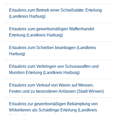
Erlaubnis zum Betrieb einer Schießstätte: Erteilung
(Landkreis Harburg)
Erlaubnis zum gewerbsmäßigen Waffenhandel
Erteilung (Landkreis Harburg)
Erlaubnis zum Schießen beantragen (Landkreis
Harburg)
Erlaubnis zum Verbringen von Schusswaffen und
Munition Erteilung (Landkreis Harburg)
Erlaubnis zum Verkauf von Waren auf Messen,
Festen und zu besonderen Anlässen (Stadt Winsen)
Erlaubnis zur gewerbsmäßigen Bekämpfung von
Wirbeltieren als Schädlinge Erteilung (Landkreis