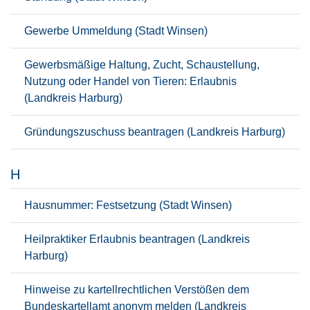
Gewerbe Ummeldung (Stadt Winsen)
Gewerbsmäßige Haltung, Zucht, Schaustellung,
Nutzung oder Handel von Tieren: Erlaubnis
(Landkreis Harburg)
Gründungszuschuss beantragen (Landkreis Harburg)
H
Hausnummer: Festsetzung (Stadt Winsen)
Heilpraktiker Erlaubnis beantragen (Landkreis
Harburg)
Hinweise zu kartellrechtlichen Verstößen dem
Bundeskartellamt anonym melden (Landkreis