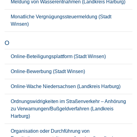
Meldung von Wasserentnahmen (Landkreis Harburg)
Monatliche Vergnügungssteuermeldung (Stadt
Winsen)
O
Online-Beteiligungsplattform (Stadt Winsen)
Online-Bewerbung (Stadt Winsen)
Online-Wache Niedersachsen (Landkreis Harburg)
Ordnungswidrigkeiten im Straßenverkehr – Anhörung
zu Verwarnungen/Bußgeldverfahren (Landkreis
Harburg)
Organisation oder Durchführung von