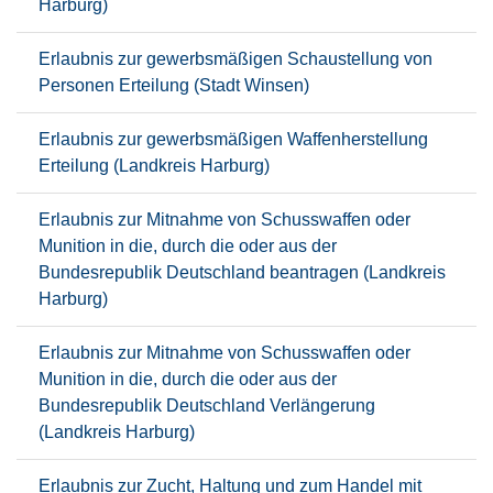
Harburg)
Erlaubnis zur gewerbsmäßigen Schaustellung von
Personen Erteilung (Stadt Winsen)
Erlaubnis zur gewerbsmäßigen Waffenherstellung
Erteilung (Landkreis Harburg)
Erlaubnis zur Mitnahme von Schusswaffen oder
Munition in die, durch die oder aus der
Bundesrepublik Deutschland beantragen (Landkreis
Harburg)
Erlaubnis zur Mitnahme von Schusswaffen oder
Munition in die, durch die oder aus der
Bundesrepublik Deutschland Verlängerung
(Landkreis Harburg)
Erlaubnis zur Zucht, Haltung und zum Handel mit