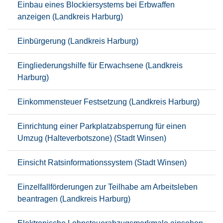
Einbau eines Blockiersystems bei Erbwaffen
anzeigen (Landkreis Harburg)
Einbürgerung (Landkreis Harburg)
Eingliederungshilfe für Erwachsene (Landkreis
Harburg)
Einkommensteuer Festsetzung (Landkreis Harburg)
Einrichtung einer Parkplatzabsperrung für einen
Umzug (Halteverbotszone) (Stadt Winsen)
Einsicht Ratsinformationssystem (Stadt Winsen)
Einzelfallförderungen zur Teilhabe am Arbeitsleben
beantragen (Landkreis Harburg)