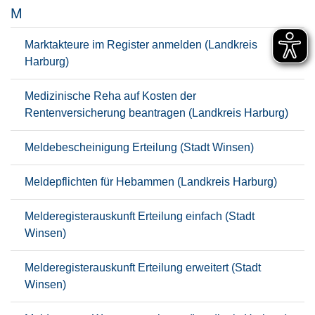
M
Marktakteure im Register anmelden (Landkreis
Harburg)
Medizinische Reha auf Kosten der
Rentenversicherung beantragen (Landkreis Harburg)
Meldebescheinigung Erteilung (Stadt Winsen)
Meldepflichten für Hebammen (Landkreis Harburg)
Melderegisterauskunft Erteilung einfach (Stadt
Winsen)
Melderegisterauskunft Erteilung erweitert (Stadt
Winsen)