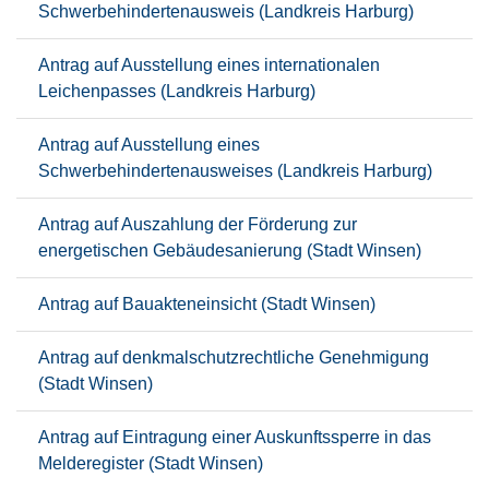
Schwerbehindertenausweis (Landkreis Harburg)
Antrag auf Ausstellung eines internationalen
Leichenpasses (Landkreis Harburg)
Antrag auf Ausstellung eines
Schwerbehindertenausweises (Landkreis Harburg)
Antrag auf Auszahlung der Förderung zur
energetischen Gebäudesanierung (Stadt Winsen)
Antrag auf Bauakteneinsicht (Stadt Winsen)
Antrag auf denkmalschutzrechtliche Genehmigung
(Stadt Winsen)
Antrag auf Eintragung einer Auskunftssperre in das
Melderegister (Stadt Winsen)