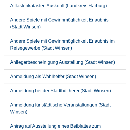
Altlastenkataster: Auskunft (Landkreis Harburg)
Andere Spiele mit Gewinnmöglichkeit Erlaubnis
(Stadt Winsen)
Andere Spiele mit Gewinnmöglichkeit Erlaubnis im
Reisegewerbe (Stadt Winsen)
Anliegerbescheinigung Ausstellung (Stadt Winsen)
Anmeldung als Wahlhelfer (Stadt Winsen)
Anmeldung bei der Stadtbücherei (Stadt Winsen)
Anmeldung für städtische Veranstaltungen (Stadt
Winsen)
Antrag auf Ausstellung eines Beiblattes zum