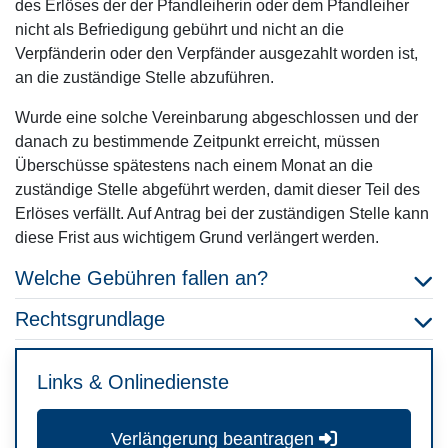
des Erlöses der der Pfandleiherin oder dem Pfandleiher
nicht als Befriedigung gebührt und nicht an die
Verpfänderin oder den Verpfänder ausgezahlt worden ist,
an die zuständige Stelle abzuführen.
Wurde eine solche Vereinbarung abgeschlossen und der
danach zu bestimmende Zeitpunkt erreicht, müssen
Überschüsse spätestens nach einem Monat an die
zuständige Stelle abgeführt werden, damit dieser Teil des
Erlöses verfällt. Auf Antrag bei der zuständigen Stelle kann
diese Frist aus wichtigem Grund verlängert werden.
Welche Gebühren fallen an?
Rechtsgrundlage
Links & Onlinedienste
Verlängerung beantragen