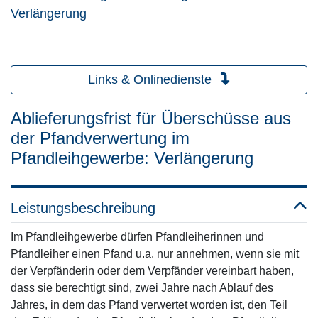
Verlängerung
Links & Onlinedienste
Ablieferungsfrist für Überschüsse aus
der Pfandverwertung im
Pfandleihgewerbe: Verlängerung
Leistungsbeschreibung
Im Pfandleihgewerbe dürfen Pfandleiherinnen und
Pfandleiher einen Pfand u.a. nur annehmen, wenn sie mit
der Verpfänderin oder dem Verpfänder vereinbart haben,
dass sie berechtigt sind, zwei Jahre nach Ablauf des
Jahres, in dem das Pfand verwertet worden ist, den Teil