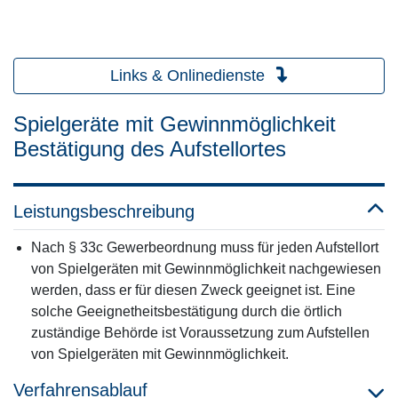
Links & Onlinedienste
Spielgeräte mit Gewinnmöglichkeit
Bestätigung des Aufstellortes
Leistungsbeschreibung
Nach § 33c Gewerbeordnung muss für jeden Aufstellort
von Spielgeräten mit Gewinnmöglichkeit nachgewiesen
werden, dass er für diesen Zweck geeignet ist. Eine
solche Geeignetheitsbestätigung durch die örtlich
zuständige Behörde ist Voraussetzung zum Aufstellen
von Spielgeräten mit Gewinnmöglichkeit.
Verfahrensablauf