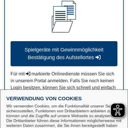
Spielgeräte mit Gewinnmöglichkeit
Bestätigung des Aufstellortes
Für mit
markierte Onlinedienste müssen Sie sich
in unserem Portal anmelden. Falls Sie noch keinen
Login besitzen, können Sie sich schnell und einfach
hier
registrieren.
VERWENDUNG VON COOKIES
Wir verwenden Cookies, um die Funktionalität unserer Seiten
sicherzustellen, Funktionen von Drittanbietern anbieten zu
können und die Zugriffe auf unsere Webseite zu analysieren.
Die Drittanbieter führen diese Informationen möglicherweise mit
weiteren Daten zusammen, die Sie ihnen bereitgestellt haben