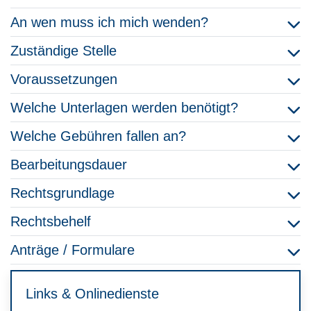
An wen muss ich mich wenden?
Zuständige Stelle
Voraussetzungen
Welche Unterlagen werden benötigt?
Welche Gebühren fallen an?
Bearbeitungsdauer
Rechtsgrundlage
Rechtsbehelf
Anträge / Formulare
Links & Onlinedienste