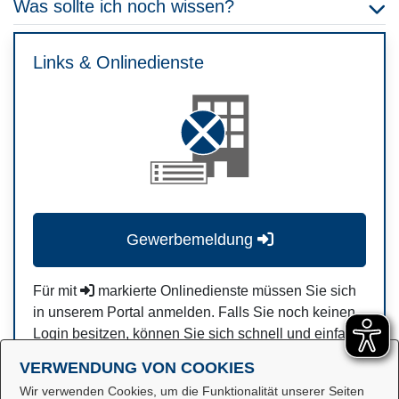
Was sollte ich noch wissen?
Links & Onlinedienste
Gewerbemeldung
Für mit
markierte Onlinedienste müssen Sie sich
in unserem Portal anmelden. Falls Sie noch keinen
Login besitzen, können Sie sich schnell und einfach
hier
registrieren.
VERWENDUNG VON COOKIES
Wir verwenden Cookies, um die Funktionalität unserer Seiten