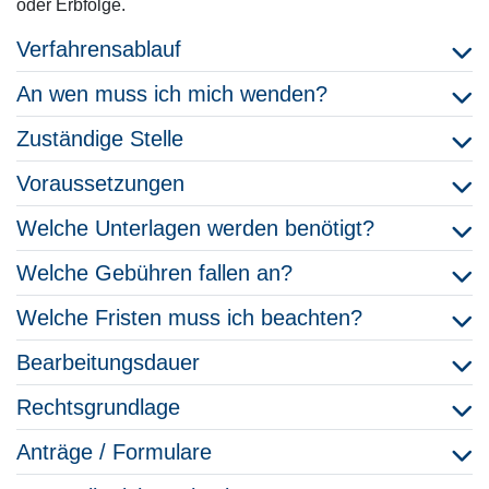
oder Erbfolge.
Verfahrensablauf
An wen muss ich mich wenden?
Zuständige Stelle
Voraussetzungen
Welche Unterlagen werden benötigt?
Welche Gebühren fallen an?
Welche Fristen muss ich beachten?
Bearbeitungsdauer
Rechtsgrundlage
Anträge / Formulare