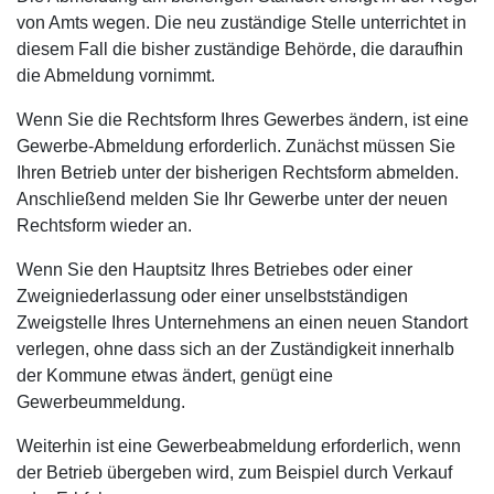
von Amts wegen. Die neu zuständige Stelle unterrichtet in
diesem Fall die bisher zuständige Behörde, die daraufhin
die Abmeldung vornimmt.
Wenn Sie die Rechtsform Ihres Gewerbes ändern, ist eine
Gewerbe-Abmeldung erforderlich. Zunächst müssen Sie
Ihren Betrieb unter der bisherigen Rechtsform abmelden.
Anschließend melden Sie Ihr Gewerbe unter der neuen
Rechtsform wieder an.
Wenn Sie den Hauptsitz Ihres Betriebes oder einer
Zweigniederlassung oder einer unselbstständigen
Zweigstelle Ihres Unternehmens an einen neuen Standort
verlegen, ohne dass sich an der Zuständigkeit innerhalb
der Kommune etwas ändert, genügt eine
Gewerbeummeldung.
Weiterhin ist eine Gewerbeabmeldung erforderlich, wenn
der Betrieb übergeben wird, zum Beispiel durch Verkauf