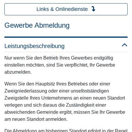
Links & Onlinedienste
Gewerbe Abmeldung
Leistungsbeschreibung
Nur wenn Sie den Betrieb Ihres Gewerbes endgültig
einstellen möchten, sind Sie verpflichtet, Ihr Gewerbe
abzumelden.
Wenn Sie den Hauptsitz Ihres Betriebes oder einer
Zweigniederlassung oder einer unselbstständigen
Zweigstelle Ihres Unternehmens an einen neuen Standort
verlegen und sich daraus die Zuständigkeit einer
abweichenden Gemeinde ergibt, müssen Sie Ihr Gewerbe
am neuen Standort anmelden.
Die Abmeldung am bisherigen Standort erfolgt in der Regel